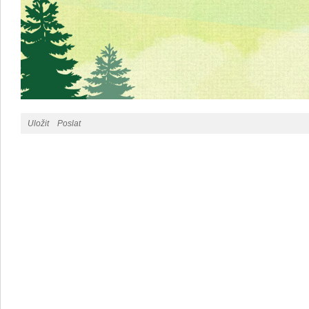
Uložit
Poslat