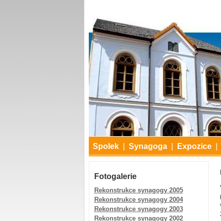
Spolek
|
Synagoga
|
Expozice
|
Fotogalerie
Rekonstrukce synagogy 2005
Rekonstrukce synagogy 2004
Rekonstrukce synagogy 2003
Rekonstrukce synagogy 2002